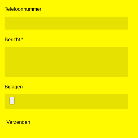
Telefoonnummer
Bericht *
Bijlagen
Verzenden