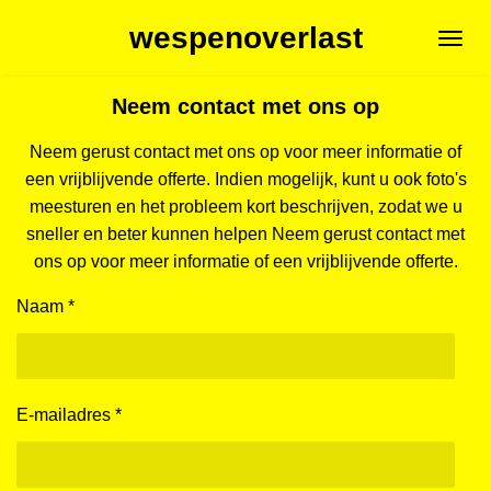
Ga
wespenoverlast
direct
naar
Neem contact met ons op
de
hoofdinhoud
Neem gerust contact met ons op voor meer informatie of
een vrijblijvende offerte. Indien mogelijk, kunt u ook foto's
meesturen en het probleem kort beschrijven, zodat we u
sneller en beter kunnen helpen Neem gerust contact met
ons op voor meer informatie of een vrijblijvende offerte.
Naam *
E-mailadres *