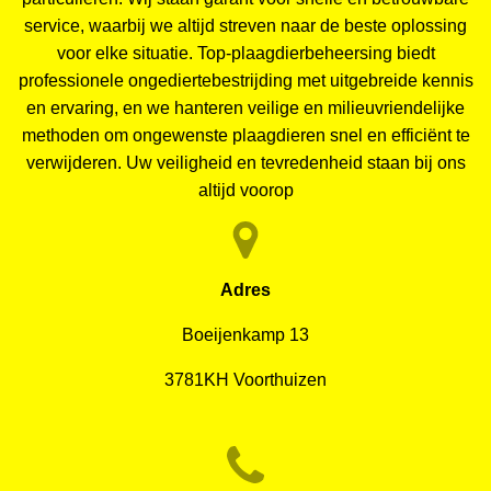
service, waarbij we altijd streven naar de beste oplossing
voor elke situatie. Top-plaagdierbeheersing biedt
professionele ongediertebestrijding met uitgebreide kennis
en ervaring, en we hanteren veilige en milieuvriendelijke
methoden om ongewenste plaagdieren snel en efficiënt te
verwijderen. Uw veiligheid en tevredenheid staan bij ons
altijd voorop
Adres
Boeijenkamp 13
3781KH Voorthuizen