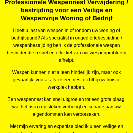
Professionele Wespennest Verwijdering /
bestrijding voor een Veilige en
Wespenvrije Woning of Bedrijf
Heeft u last van wespen in of rondom uw woning of
bedrijfspand? Als specialist in ongediertebestrijding /
wespenbestrijding ben ik de professionele wespen
bestrijder die u snel en effectief van uw wespenprobleem
afhelpt.
Wespen kunnen niet alleen hinderlijk zijn, maar ook
gevaarlijk, vooral als ze een nest dichtbij uw huis of
werkplek hebben.
Een wespennest kan snel uitgroeien tot een grote plaag,
wat het risico op steken verhoogt en schade aan uw
eigendommen kan veroorzaken.
Met mijn ervaring en expertise bied ik u een veilige en