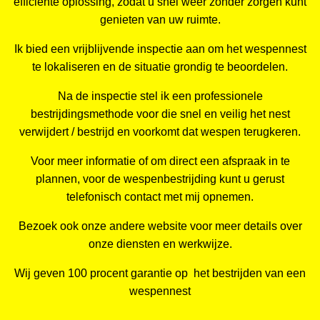
efficiënte oplossing, zodat u snel weer zonder zorgen kunt
genieten van uw ruimte.
Ik bied een vrijblijvende inspectie aan om het wespennest
te lokaliseren en de situatie grondig te beoordelen.
Na de inspectie stel ik een professionele
bestrijdingsmethode voor die snel en veilig het nest
verwijdert / bestrijd en voorkomt dat wespen terugkeren.
Voor meer informatie of om direct een afspraak in te
plannen, voor de wespenbestrijding kunt u gerust
telefonisch contact met mij opnemen.
Bezoek ook onze andere website voor meer details over
onze diensten en werkwijze.
Wij geven 100 procent garantie op het bestrijden van een
wespennest