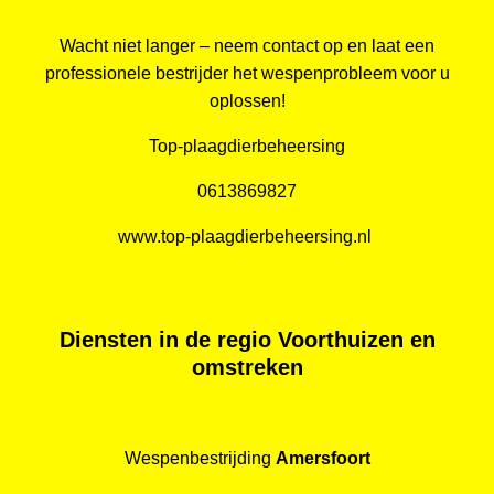
Wacht niet langer – neem contact op en laat een
professionele bestrijder het wespenprobleem voor u
oplossen!
Top-plaagdierbeheersing
0613869827
www.top-plaagdierbeheersing.nl
Diensten in de regio Voorthuizen en
omstreken
Wespenbestrijding
Amersfoort