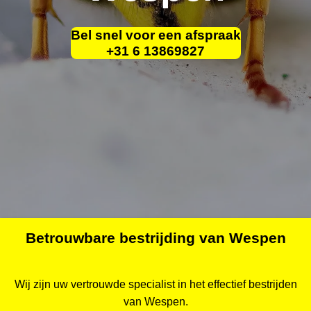
Bel snel voor een afspraak
+31 6 13869827
Betrouwbare bestrijding van Wespen
Wij zijn uw vertrouwde specialist in het effectief bestrijden
van Wespen.